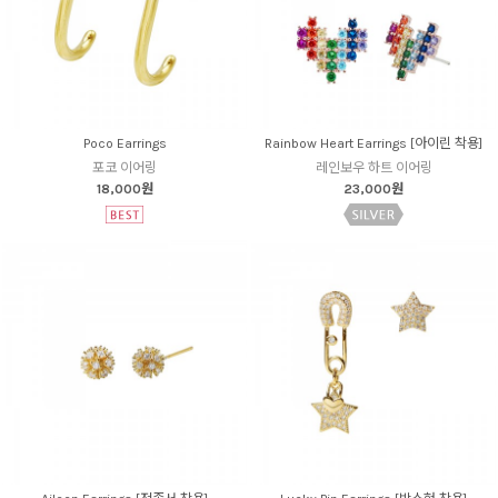
Poco Earrings
Rainbow Heart Earrings [아이린 착용]
포코 이어링
레인보우 하트 이어링
18,000원
23,000원