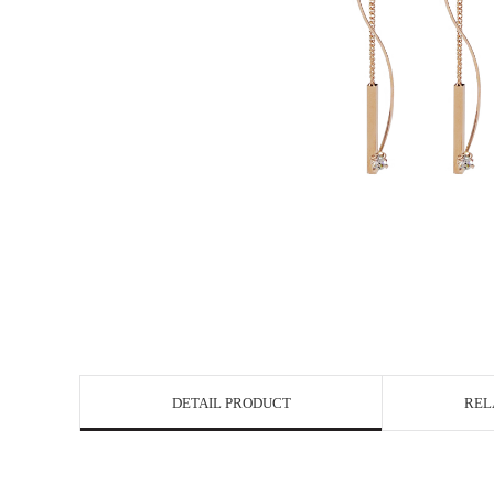
DETAIL PRODUCT
REL