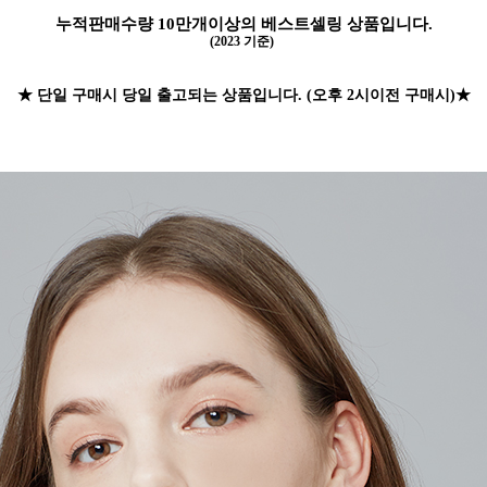
누적판매수량 10만개이상의 베스트셀링 상품입니다.
(2023 기준)
★ 단일 구매시 당일 출고되는 상품입니다
. (오후 2시이전 구매시)
★