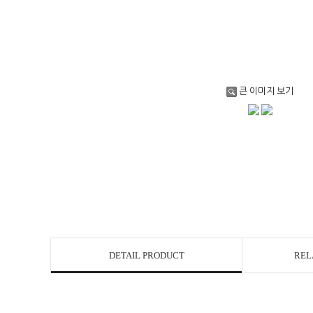
큰 이미지 보기
DETAIL PRODUCT
REL