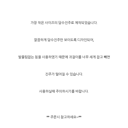
가장 작은 사이즈의 담수진주로 제작되었습니다.
깔끔하게 담수진주만 보이도록 디자인되어,
발물림없는 침을 사용하였기 때문에 귀걸이를 너무 세게 잡고 빼면
진주가 떨어질 수 있습니다.
사용하실때 주의하시기를 바랍니다.
** 주문시 참고하세요~**