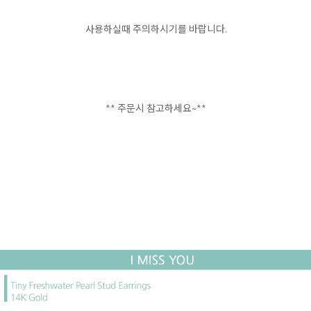
사용하실때 주의하시기를 바랍니다.
** 주문시 참고하세요~**