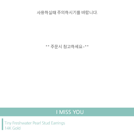
사용하실때 주의하시기를 바랍니다.
** 주문시 참고하세요~**