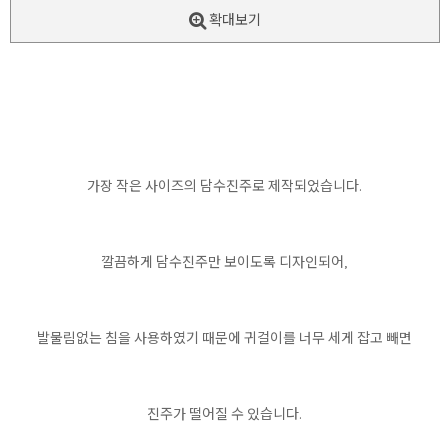
확대보기
가장 작은 사이즈의 담수진주로 제작되었습니다.
깔끔하게 담수진주만 보이도록 디자인되어,
발물림없는 침을 사용하였기 때문에 귀걸이를 너무 세게 잡고 빼면
진주가 떨어질 수 있습니다.