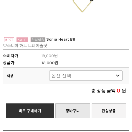
Sonia Heart BR
♡소니아 하트 브레이슬릿~
소비자가
19,000원
상품가
12,000원
색상
0
총 상품 금액
원
바로 구매하기
장바구니
관심상품