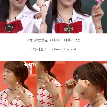
예능 [아는형님] 소녀시대 - 티파니 착용
착용제품: Sonia Heart Bracelet