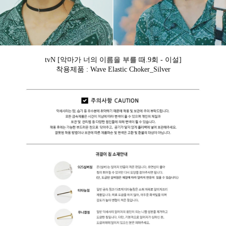
tvN [악마가 너의 이름을 부를 때.9회 - 이설]
착용제품 : Wave Elastic Choker_Silver