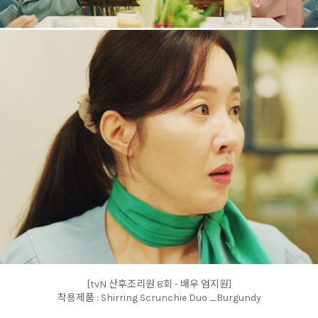
[tvN 산후조리원 8회 - 배우 엄지원]
착용제품 : Shirring Scrunchie Duo _Burgundy