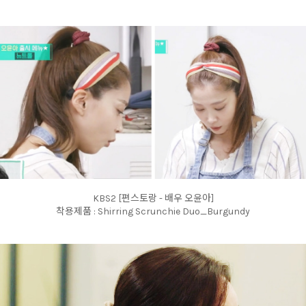
KBS2 [편스토랑 - 배우 오윤아]
착용제품 : Shirring Scrunchie Duo_Burgundy