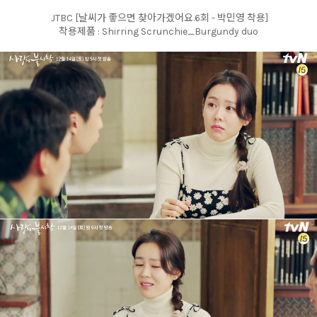
JTBC [날씨가 좋으면 찾아가겠어요.6회 - 박민영 착용]
착용제품 : Shirring Scrunchie_Burgundy duo