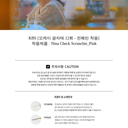
KBS [오케이 광자매.12회 - 전혜빈 착용]
착용제품 : Nina Check
Scrunchie_Pink