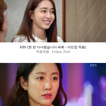
KBS [한 번 다녀왔습니다.46회 - 이민정 착용]
착용제품 : Eclipse_Pearl