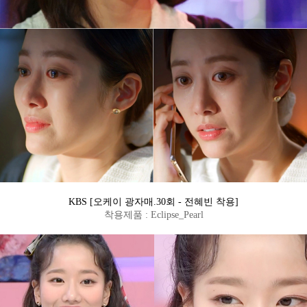
KBS [오케이 광자매.30회 - 전혜빈 착용]
착용제품 : Eclipse_Pearl