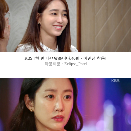
KBS [한 번 다녀왔습니다.46회 - 이민정 착용]
착용제품 : Eclipse_Pearl