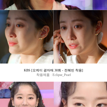
KBS [오케이 광자매.30회 - 전혜빈 착용]
착용제품 : Eclipse_Pearl