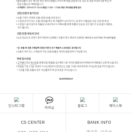
인스타그램
블로그
페이스북
카카오
CS CENTER
BANK INFO