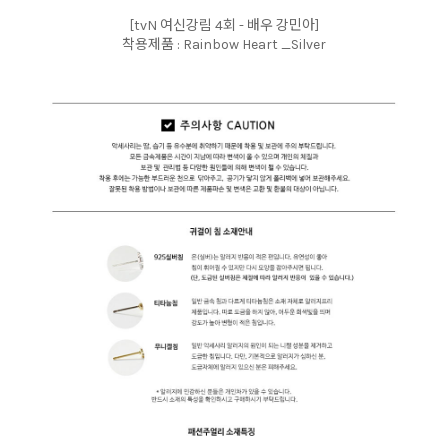
[tvN 여신강림 4회 - 배우 강민아]
착용제품 : Rainbow Heart _Silver