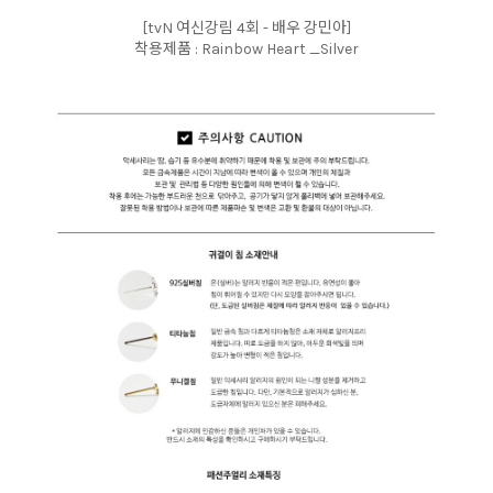
[tvN 여신강림 4회 - 배우 강민아]
착용제품 : Rainbow Heart _Silver