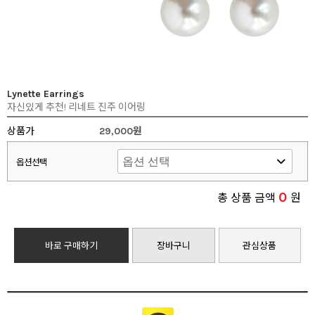
Lynette Earrings
자신있게 추천! 리네트 진주 이어링
상품가
29,000원
옵션선택
0
총 상품 금액
원
바로 구매하기
장바구니
관심상품