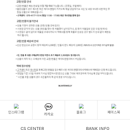
인스타그램
블로그
페이스북
카카오
CS CENTER
BANK INFO