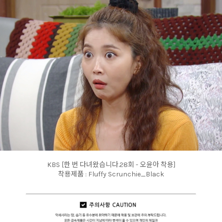
KBS [한 번 다녀왔습니다.28회 - 오윤아 착용]
착용제품 : Fluffy Scrunchie_Black