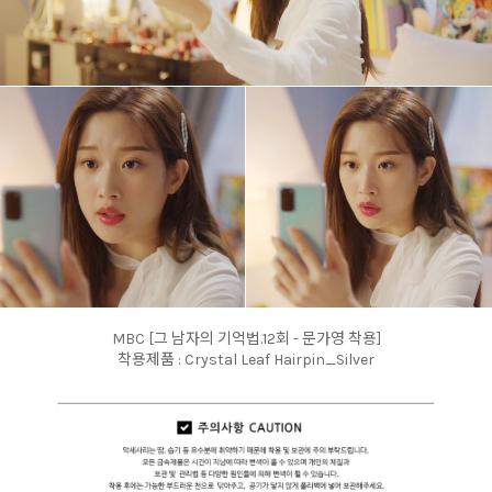
MBC [그 남자의 기억법.12회 - 문가영 착용]
착용제품 : Crystal Leaf Hairpin_Silver