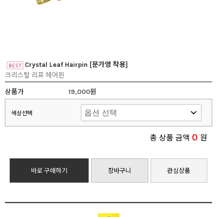
Crystal Leaf Hairpin [문가영 착용]
크리스탈 리프 헤어핀
상품가
19,000원
색상선택
0
총 상품 금액
원
바로 구매하기
장바구니
관심상품