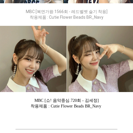
MBC [복면가왕.1566회 - 레드벨벳 슬기 착용]
착용제품 : Cutie Flower Beads BR_Navy
MBC [쇼! 음악중심.720회 - 김세정]
착용제품 : Cutie Flower Beads BR_Navy