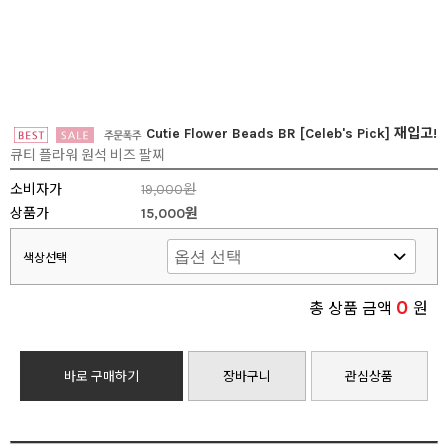
Cutie Flower Beads BR [Celeb's Pick] 재입고!
큐티 플라워 원석 비즈 팔찌
소비자가
19,000원
상품가
15,000원
색상선택
0
총 상품 금액
원
바로 구매하기
장바구니
관심상품