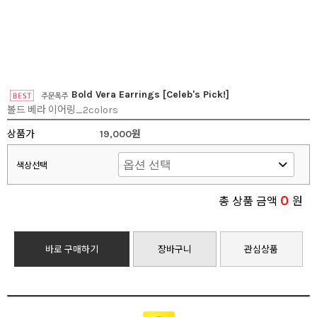
Bold Vera Earrings [Celeb's Pick!]
볼드 베라 이어링_2colors
상품가
19,000원
색상선택
0
총 상품 금액
원
바로 구매하기
장바구니
관심상품