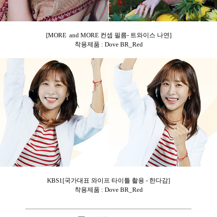
[MORE and MORE 컨셉 필름- 트와이스 나연]
착용제품 : Dove BR_Red
KBS1[국가대표 와이프 타이틀 촬용 - 한다감]
착용제품 : Dove BR_Red