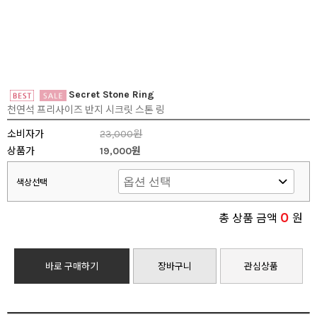
Secret Stone Ring
천연석 프리사이즈 반지 시크릿 스톤 링
소비자가
23,000원
상품가
19,000원
색상선택
0
총 상품 금액
원
바로 구매하기
장바구니
관심상품