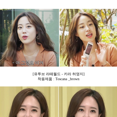
[유투브 라떼월드 - 카라 허영지]
착용제품 : Toscana _brown