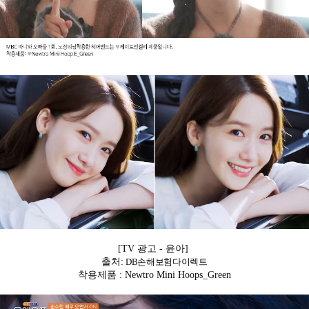
[TV 광고 - 윤아]
출처:
DB손해보험다이렉트
착용제품 : Newtro Mini Hoops_Green