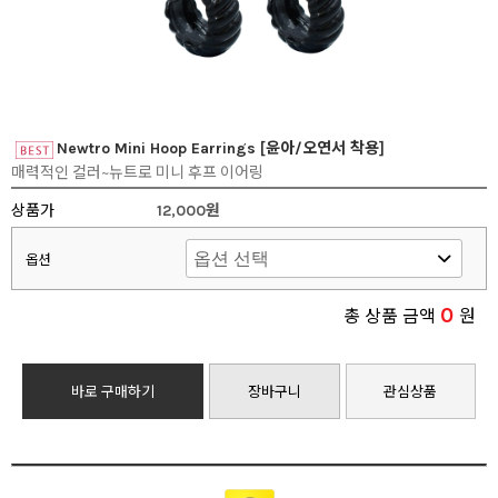
Newtro Mini Hoop Earrings [윤아/오연서 착용]
매력적인 컬러~뉴트로 미니 후프 이어링
상품가
12,000원
옵션
0
총 상품 금액
원
바로 구매하기
장바구니
관심상품