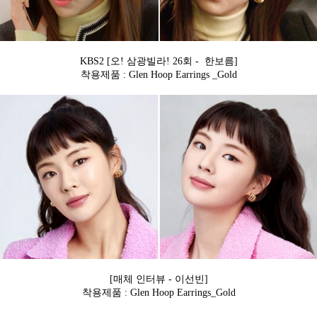
KBS2 [오! 삼광빌라! 26회 - 한보름]
착용제품 : Glen Hoop Earrings _Gold
[매체 인터뷰 - 이선빈]
착용제품 : Glen Hoop Earrings_Gold