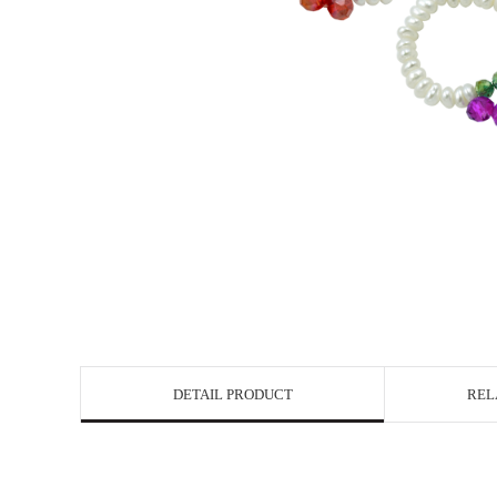
DETAIL PRODUCT
REL