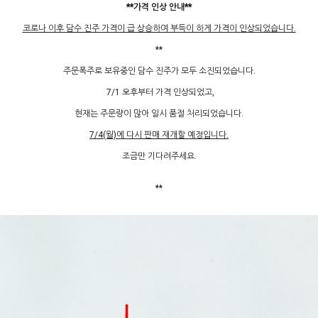
**가격 인상 안내**
코로나 이후 담수 진주 가격이 급 상승하여 부득이 하게 가격이 인상되었습니다.
**
주문폭주로 보유중인 담수 진주가 모두 소진되었습니다.
7/1 오후부터 가격 인상되었고,
현재는 주문량이 많아 일시 품절 처리되었습니다.
7/4(월)에 다시 판매 재개할 예정입니다.
조금만 기다려주세요.
**