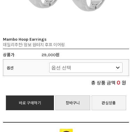
Mambo Hoop Earrings
데일리추천! 맘보 원터치 후프 이어링
상품가
29,000원
옵션
0
총 상품 금액
원
바로 구매하기
장바구니
관심상품