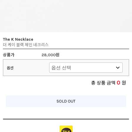
The K Necklace
더 케이 블랙 체인 네크리스
상품가
28,000원
옵션
0
총 상품 금액
원
SOLD OUT