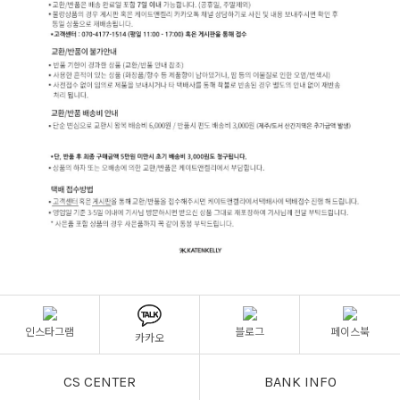
인스타그램
블로그
페이스북
카카오
CS CENTER
BANK INFO