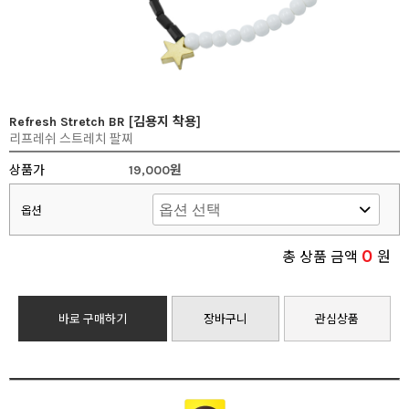
Refresh Stretch BR [김용지 착용]
리프레쉬 스트레치 팔찌
상품가
19,000원
옵션
0
총 상품 금액
원
바로 구매하기
장바구니
관심상품