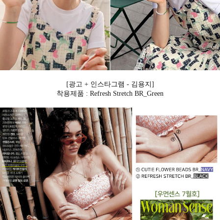
[광고 + 인스타그램 - 김용지]
착용제품 : Refresh Stretch BR_Green