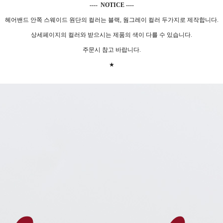
---- NOTICE ----
헤어밴드 안쪽 스웨이드 원단의 컬러는 블랙, 웜그레이 컬러 두가지로 제작합니다.
상세페이지의 컬러와 받으시는 제품의 색이 다를 수 있습니다.
주문시 참고 바랍니다.
★