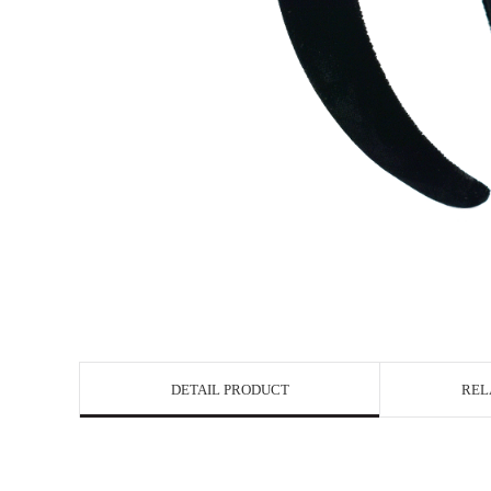
DETAIL PRODUCT
REL