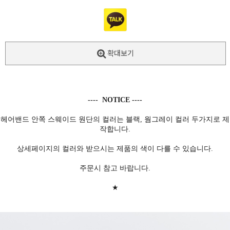
확대보기
---- NOTICE ----
헤어밴드 안쪽 스웨이드 원단의 컬러는 블랙, 웜그레이 컬러 두가지로 제
작합니다.
상세페이지의 컬러와 받으시는 제품의 색이 다를 수 있습니다.
주문시 참고 바랍니다.
★