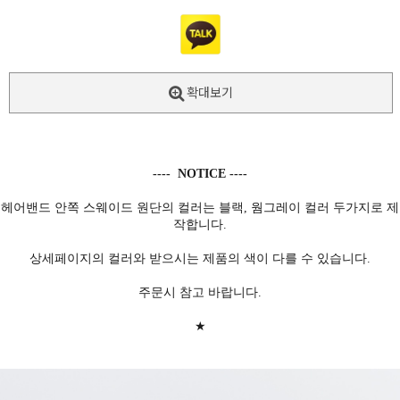
확대보기
---- NOTICE ----
헤어밴드 안쪽 스웨이드 원단의 컬러는 블랙, 웜그레이 컬러 두가지로 제
작합니다.
상세페이지의 컬러와 받으시는 제품의 색이 다를 수 있습니다.
주문시 참고 바랍니다.
★