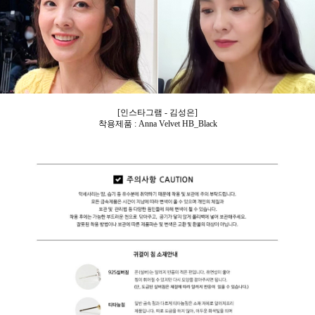
[인스타그램 - 김성은]
착용제품 : Anna Velvet HB_Black