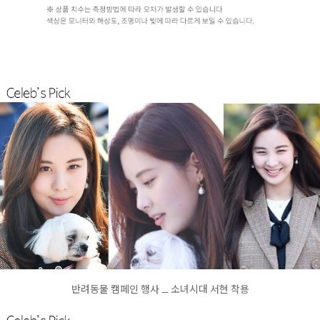
반려동물 캠페인 행사 _ 소녀시대 서현 착용