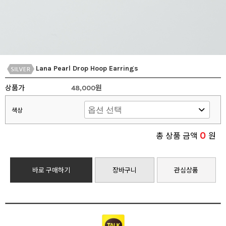
Lana Pearl Drop Hoop Earrings
상품가
48,000원
색상
0
총 상품 금액
원
바로 구매하기
장바구니
관심상품