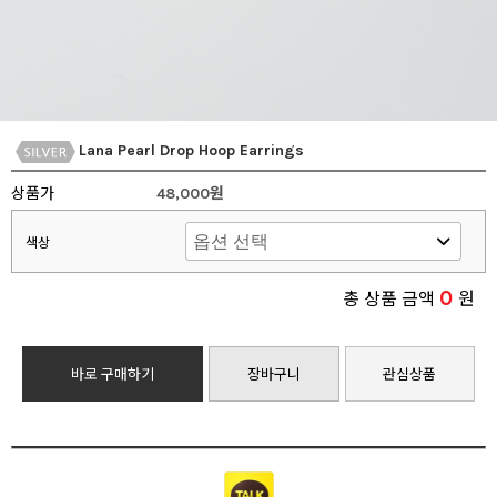
Lana Pearl Drop Hoop Earrings
상품가
48,000원
색상
0
총 상품 금액
원
바로 구매하기
장바구니
관심상품