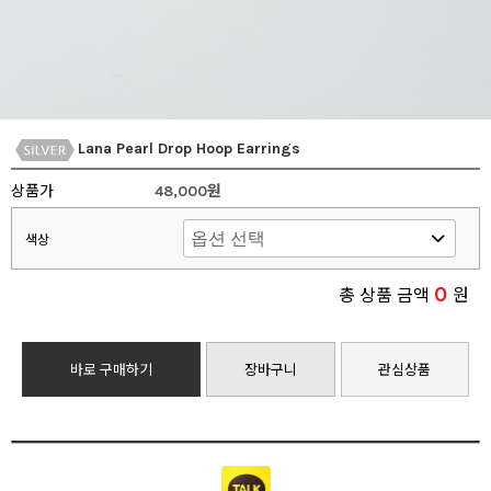
Lana Pearl Drop Hoop Earrings
상품가
48,000원
색상
0
총 상품 금액
원
바로 구매하기
장바구니
관심상품