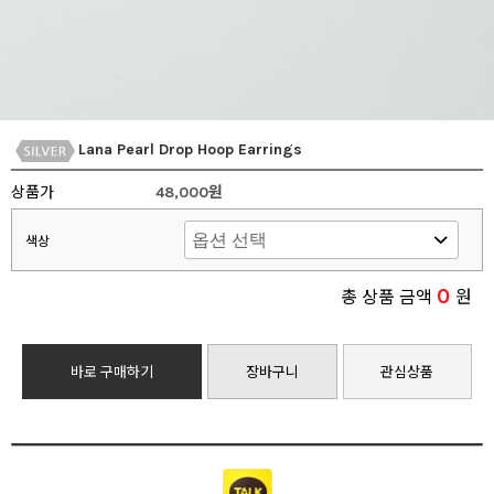
Lana Pearl Drop Hoop Earrings
상품가
48,000원
색상
0
총 상품 금액
원
바로 구매하기
장바구니
관심상품