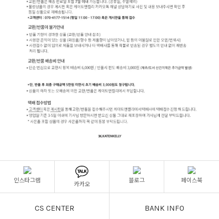
인스타그램
블로그
페이스북
카카오
CS CENTER
BANK INFO