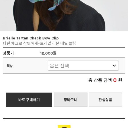
Brielle Tartan Check Bow Clip
타탄 체크로 산뜻하게~브리엘 리본 테일 클립
상품가
12,000원
색상
0
총 상품 금액
원
바로 구매하기
장바구니
관심상품