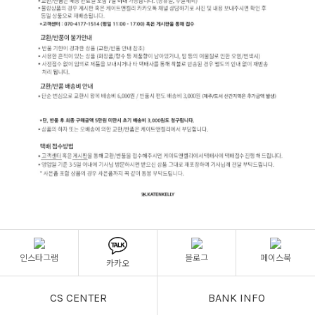
인스타그램
블로그
페이스북
카카오
CS CENTER
BANK INFO