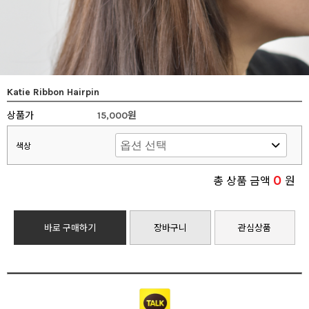
Katie Ribbon Hairpin
상품가
15,000원
색상
0
총 상품 금액
원
바로 구매하기
장바구니
관심상품