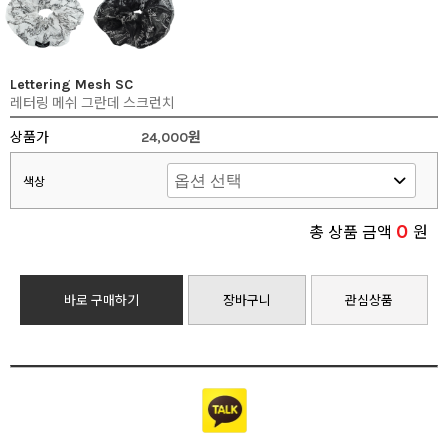
Lettering Mesh SC
레터링 메쉬 그란데 스크런치
상품가
24,000원
색상
0
총 상품 금액
원
바로 구매하기
장바구니
관심상품