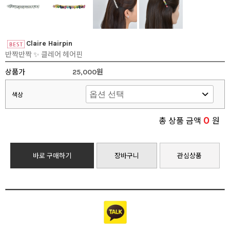
Claire Hairpin
반짝반짝 ✨ 클레어 헤어핀
상품가
25,000원
색상
0
총 상품 금액
원
바로 구매하기
장바구니
관심상품