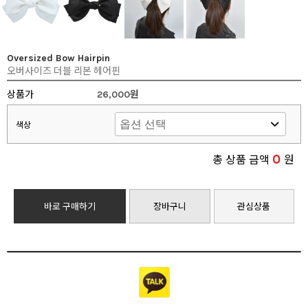
Oversized Bow Hairpin
오버사이즈 더블 리본 헤어핀
상품가
26,000원
색상
0
총 상품 금액
원
바로 구매하기
장바구니
관심상품