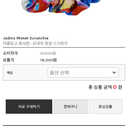
Jadins Monet Scrunchie
아름답고 화사한~ 모네의 정원 스크런치
소비자가
21,000원
상품가
18,000원
색상
0
총 상품 금액
원
바로 구매하기
장바구니
관심상품