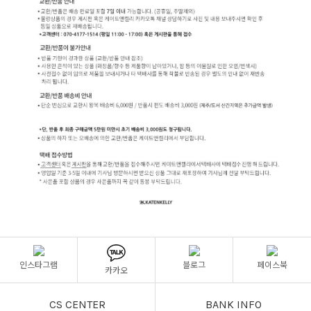
인스타그램
블로그
페이스북
카카오
CS CENTER
BANK INFO