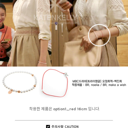
착용한 제품은
option1_red 16cm
입니다.