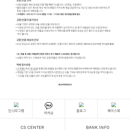
인스타그램
블로그
페이스북
카카오
CS CENTER
BANK INFO