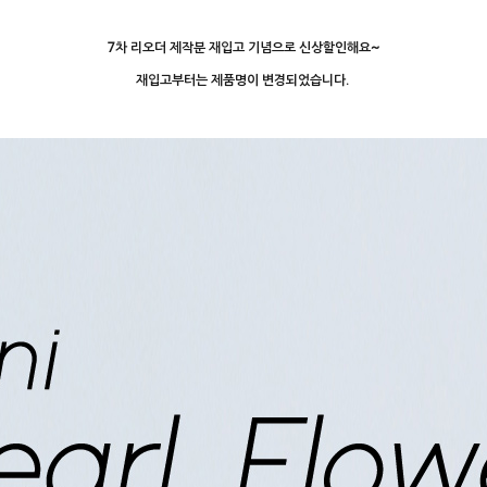
7차 리오더 제작분 재입고 기념으로 신상할인해요~
재입고부터는 제품명이 변경되었습니다.