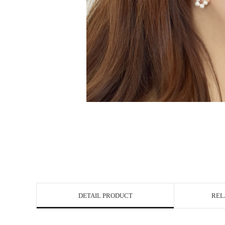
DETAIL PRODUCT
REL